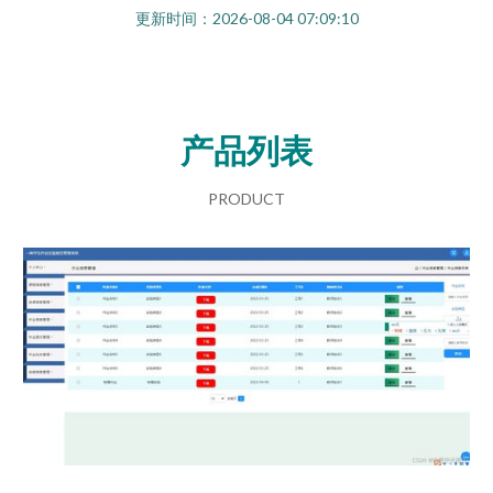
更新时间：2026-08-04 07:09:10
产品列表
PRODUCT