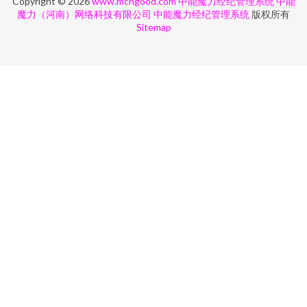
Copyright © 2026
www.mcngood.com
中能魔力经纪管理系统
中能
魔力（河南）网络科技有限公司
中能魔力经纪管理系统
版权所有
Sitemap