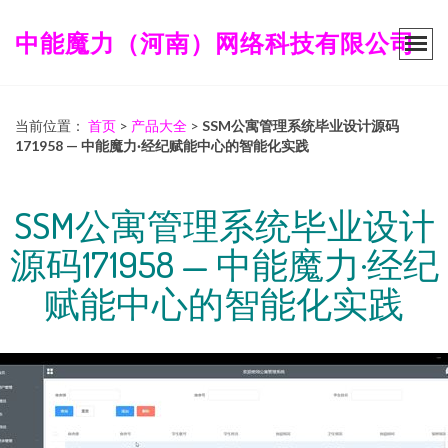
中能魔力（河南）网络科技有限公司
当前位置：
首页
>
产品大全
>
SSM公寓管理系统毕业设计源码
171958 — 中能魔力·经纪赋能中心的智能化实践
SSM公寓管理系统毕业设计
源码171958 — 中能魔力·经纪
赋能中心的智能化实践