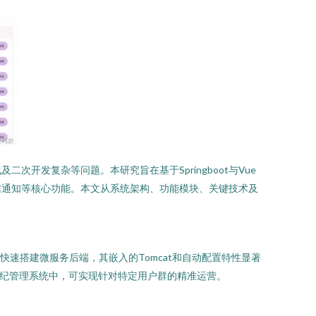
发复杂等问题。本研究旨在基于Springboot与Vue
信通知等核心功能。本文从系统架构、功能模块、关键技术及
够快速搭建微服务后端，其嵌入的Tomcat和自动配置特性显著
经纪管理系统中，可实现针对特定用户群的精准运营。