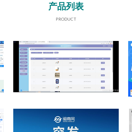
产品列表
PRODUCT