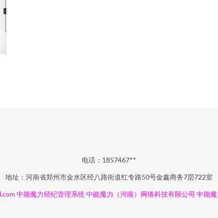
电话：1857467**
地址：河南省郑州市金水区经八路街道红专路50号金鑫商务7层722室
.com
中能魔力经纪管理系统
中能魔力（河南）网络科技有限公司
中能魔