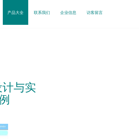
产品大全
联系我们
企业信息
访客留言
统设计与实
例