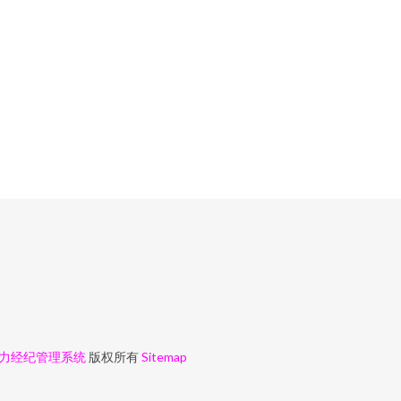
力经纪管理系统
版权所有
Sitemap