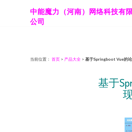
中能魔力（河南）网络科技有
公司
当前位置：
首页
>
产品大全
>
基于Springboot 
基于Sp