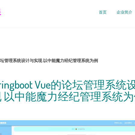
限
首页
企业简介
Vue的论坛管理系统设计与实现 以中能魔力经纪管理系统为例
ringboot Vue的论坛管理系
现 以中能魔力经纪管理系统为