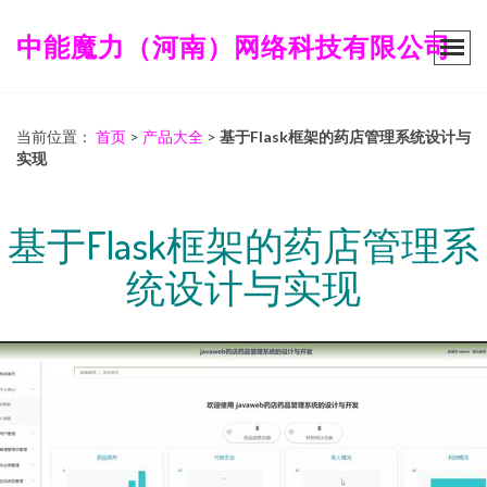
中能魔力（河南）网络科技有限公司
当前位置：
首页
>
产品大全
>
基于Flask框架的药店管理系统设计与
实现
基于Flask框架的药店管理系
统设计与实现