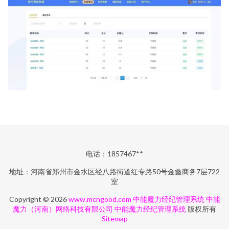
电话：1857467**
地址：河南省郑州市金水区经八路街道红专路50号金鑫商务7层722
室
Copyright © 2026
www.mcngood.com
中能魔力经纪管理系统
中能
魔力（河南）网络科技有限公司
中能魔力经纪管理系统
版权所有
Sitemap