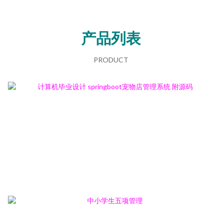
产品列表
PRODUCT