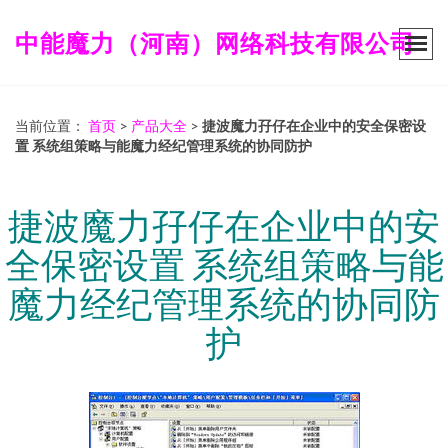
中能魔力（河南）网络科技有限公司
当前位置：
首页
>
产品大全
>
捷波魔力孖仔在企业中的安全保密设
置 系统组策略与能魔力经纪管理系统的协同防护
捷波魔力孖仔在企业中的安
全保密设置 系统组策略与能
魔力经纪管理系统的协同防
护